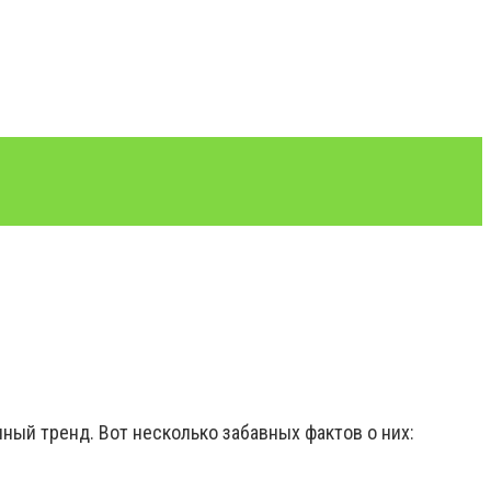
ый тренд. Вот несколько забавных фактов о них: