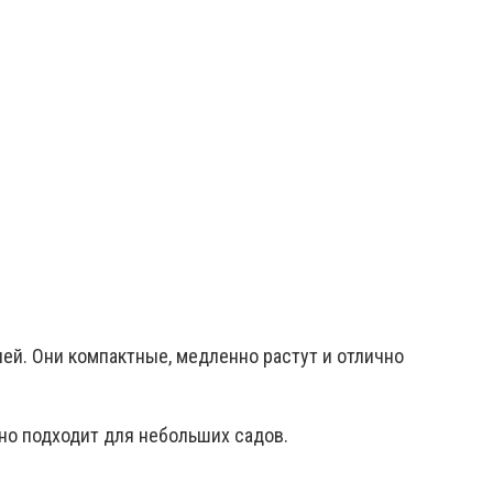
лей. Они компактные, медленно растут и отлично
но подходит для небольших садов.