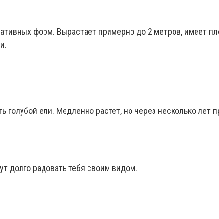
ативных форм. Вырастает примерно до 2 метров, имеет пл
и.
ь голубой ели. Медленно растет, но через несколько лет 
дут долго радовать тебя своим видом.