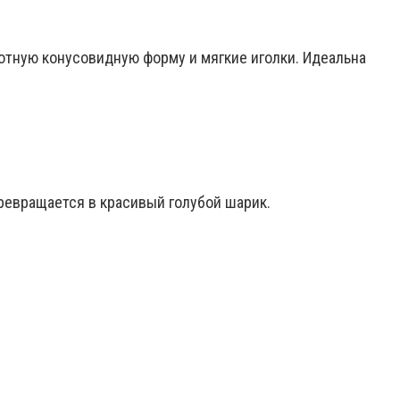
отную конусовидную форму и мягкие иголки. Идеальна
превращается в красивый голубой шарик.