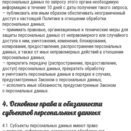
персональных данных по запросу этого органа необходимую
информацию в течение 10 дней с даты получения такого запроса;
— публиковать или иным образом обеспечивать неограниченный
доступ к настоящей Политике в отношении обработки
персональных данных;
— принимать правовые, организационные и технические меры для
защиты персональных данных от неправомерного или случайного
доступа к ним, уничтожения, изменения, блокирования,
копирования, предоставления, распространения персональных
данных, а также от иных неправомерных действий в отношении
персональных данных;
— прекратить передачу (распространение, предоставление,
доступ) персональных данных, прекратить обработку
и уничтожить персональные данные в порядке и случаях,
предусмотренных Законом о персональных данных;
— исполнять иные обязанности, предусмотренные Законом
о персональных данных.
4. Основные права и обязанности
субъектов персональных данных
4.1. Субъекты персональных данных имеют право: