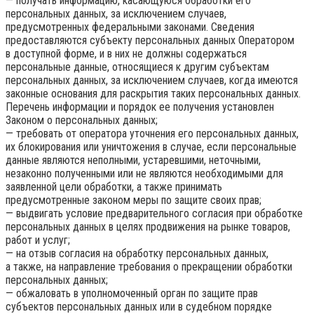
— получать информацию, касающуюся обработки его
персональных данных, за исключением случаев,
предусмотренных федеральными законами. Сведения
предоставляются субъекту персональных данных Оператором
в доступной форме, и в них не должны содержаться
персональные данные, относящиеся к другим субъектам
персональных данных, за исключением случаев, когда имеются
законные основания для раскрытия таких персональных данных.
Перечень информации и порядок ее получения установлен
Законом о персональных данных;
— требовать от оператора уточнения его персональных данных,
их блокирования или уничтожения в случае, если персональные
данные являются неполными, устаревшими, неточными,
незаконно полученными или не являются необходимыми для
заявленной цели обработки, а также принимать
предусмотренные законом меры по защите своих прав;
— выдвигать условие предварительного согласия при обработке
персональных данных в целях продвижения на рынке товаров,
работ и услуг;
— на отзыв согласия на обработку персональных данных,
а также, на направление требования о прекращении обработки
персональных данных;
— обжаловать в уполномоченный орган по защите прав
субъектов персональных данных или в судебном порядке