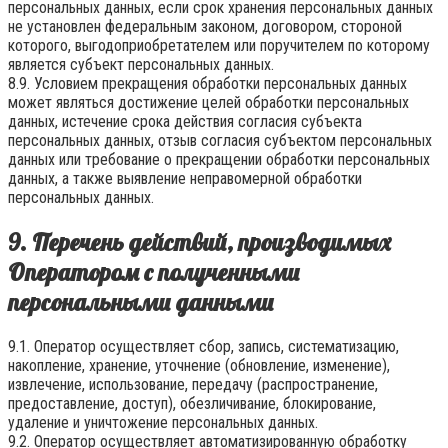
персональных данных, если срок хранения персональных данных
не установлен федеральным законом, договором, стороной
которого, выгодоприобретателем или поручителем по которому
является субъект персональных данных.
8.9. Условием прекращения обработки персональных данных
может являться достижение целей обработки персональных
данных, истечение срока действия согласия субъекта
персональных данных, отзыв согласия субъектом персональных
данных или требование о прекращении обработки персональных
данных, а также выявление неправомерной обработки
персональных данных.
9. Перечень действий, производимых
Оператором с полученными
персональными данными
9.1. Оператор осуществляет сбор, запись, систематизацию,
накопление, хранение, уточнение (обновление, изменение),
извлечение, использование, передачу (распространение,
предоставление, доступ), обезличивание, блокирование,
удаление и уничтожение персональных данных.
9.2. Оператор осуществляет автоматизированную обработку