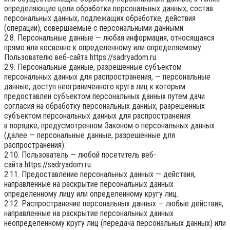
определяющие цели обработки персональных данных, состав
персональных данных, подлежащих обработке, действия
(операции), совершаемые с персональными данными.
2.8. Персональные данные — любая информация, относящаяся
прямо или косвенно к определенному или определяемому
Пользователю веб-сайта
https://sadryadom.ru
.
2.9. Персональные данные, разрешенные субъектом
персональных данных для распространения, — персональные
данные, доступ неограниченного круга лиц к которым
предоставлен субъектом персональных данных путем дачи
согласия на обработку персональных данных, разрешенных
субъектом персональных данных для распространения
в порядке, предусмотренном Законом о персональных данных
(далее — персональные данные, разрешенные для
распространения).
2.10. Пользователь — любой посетитель веб-
сайта
https://sadryadom.ru
.
2.11. Предоставление персональных данных — действия,
направленные на раскрытие персональных данных
определенному лицу или определенному кругу лиц.
2.12. Распространение персональных данных — любые действия,
направленные на раскрытие персональных данных
неопределенному кругу лиц (передача персональных данных) или