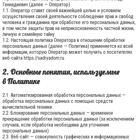
Геннадиевич
(далее — Оператор).
1.1. Оператор ставит своей важнейшей целью и условием
осуществления своей деятельности соблюдение прав и свобод
человека и гражданина при обработке его персональных данных,
в том числе защиты прав на неприкосновенность частной жизни,
личную и семейную тайну.
1.2. Настоящая политика Оператора в отношении обработки
персональных данных (далее — Политика) применяется ко всей
информации, которую Оператор может получить о посетителях
веб-сайта
https://sadryadom.ru
.
2. Основные понятия, используемые
в Политике
2.1. Автоматизированная обработка персональных данных —
обработка персональных данных с помощью средств
вычислительной техники.
2.2. Блокирование персональных данных — временное
прекращение обработки персональных данных (за исключением
случаев, если обработка необходима для уточнения
персональных данных).
2.3. Веб-сайт — совокупность графических и информационных