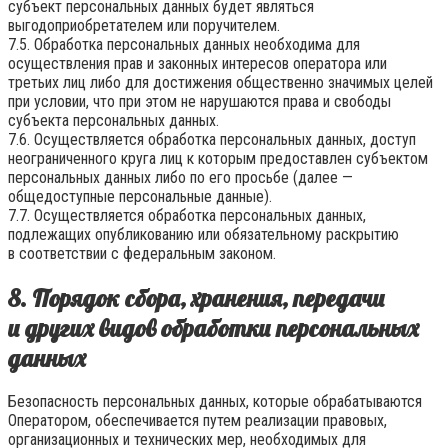
субъект персональных данных будет являться
выгодоприобретателем или поручителем.
7.5. Обработка персональных данных необходима для
осуществления прав и законных интересов оператора или
третьих лиц либо для достижения общественно значимых целей
при условии, что при этом не нарушаются права и свободы
субъекта персональных данных.
7.6. Осуществляется обработка персональных данных, доступ
неограниченного круга лиц к которым предоставлен субъектом
персональных данных либо по его просьбе (далее —
общедоступные персональные данные).
7.7. Осуществляется обработка персональных данных,
подлежащих опубликованию или обязательному раскрытию
в соответствии с федеральным законом.
8. Порядок сбора, хранения, передачи
и других видов обработки персональных
данных
Безопасность персональных данных, которые обрабатываются
Оператором, обеспечивается путем реализации правовых,
организационных и технических мер, необходимых для