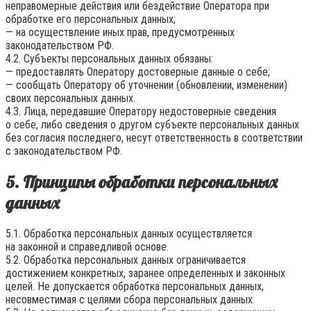
неправомерные действия или бездействие Оператора при
обработке его персональных данных;
— на осуществление иных прав, предусмотренных
законодательством РФ.
4.2. Субъекты персональных данных обязаны:
— предоставлять Оператору достоверные данные о себе;
— сообщать Оператору об уточнении (обновлении, изменении)
своих персональных данных.
4.3. Лица, передавшие Оператору недостоверные сведения
о себе, либо сведения о другом субъекте персональных данных
без согласия последнего, несут ответственность в соответствии
с законодательством РФ.
5. Принципы обработки персональных
данных
5.1. Обработка персональных данных осуществляется
на законной и справедливой основе.
5.2. Обработка персональных данных ограничивается
достижением конкретных, заранее определенных и законных
целей. Не допускается обработка персональных данных,
несовместимая с целями сбора персональных данных.