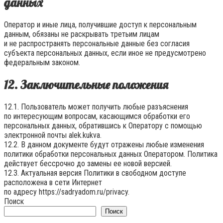
данных
Оператор и иные лица, получившие доступ к персональным
данным, обязаны не раскрывать третьим лицам
и не распространять персональные данные без согласия
субъекта персональных данных, если иное не предусмотрено
федеральным законом.
12. Заключительные положения
12.1. Пользователь может получить любые разъяснения
по интересующим вопросам, касающимся обработки его
персональных данных, обратившись к Оператору с помощью
электронной почты
alek.kukva
.
12.2. В данном документе будут отражены любые изменения
политики обработки персональных данных Оператором. Политика
действует бессрочно до замены ее новой версией.
12.3. Актуальная версия Политики в свободном доступе
расположена в сети Интернет
по адресу
https://sadryadom.ru/privacy
.
Поиск
Поиск