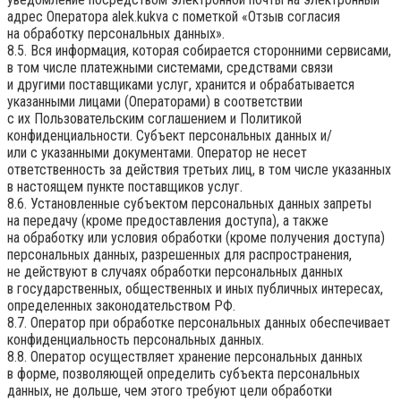
адрес Оператора
alek.kukva
с пометкой «Отзыв согласия
на обработку персональных данных».
8.5. Вся информация, которая собирается сторонними сервисами,
в том числе платежными системами, средствами связи
и другими поставщиками услуг, хранится и обрабатывается
указанными лицами (Операторами) в соответствии
с их Пользовательским соглашением и Политикой
конфиденциальности. Субъект персональных данных и/
или с указанными документами. Оператор не несет
ответственность за действия третьих лиц, в том числе указанных
в настоящем пункте поставщиков услуг.
8.6. Установленные субъектом персональных данных запреты
на передачу (кроме предоставления доступа), а также
на обработку или условия обработки (кроме получения доступа)
персональных данных, разрешенных для распространения,
не действуют в случаях обработки персональных данных
в государственных, общественных и иных публичных интересах,
определенных законодательством РФ.
8.7. Оператор при обработке персональных данных обеспечивает
конфиденциальность персональных данных.
8.8. Оператор осуществляет хранение персональных данных
в форме, позволяющей определить субъекта персональных
данных, не дольше, чем этого требуют цели обработки