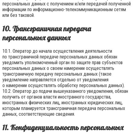
персональных данных с получением и/или передачей полученной
информации по информационно-телекоммуникационным сетям
или без таковой.
10. Трансграничная передача
персональных данных
10.1. Оператор до начала осуществления деятельности
по трансграничной передаче персональных данных обязан
уведомить уполномоченный орган по защите прав субъектов
персональных данных о своем намерении осуществлять
трансграничную передачу персональных данных (такое
уведомление направляется отдельно от уведомления
о намерении осуществлять обработку персональных данных).
10.2. Оператор до подачи вышеуказанного уведомления, обязан
получить от органов власти иностранного государства,
иностранных физических лиц, иностранных юридических лиц,
которым планируется трансграничная передача персональных
данных, соответствующие сведения.
11. Конфиденциальность персональных