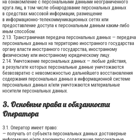
на ознакомление с персональными данными неограниченного
круга лиц, в том числе обнародование персональных данных
в средствах массовой информации, размещение
в информационно-телекоммуникационных сетях или
предоставление доступа к персональным данным каким-либо
иным способом.
2.13. Трансграничная передача персональных данных — передача
персональных данных на территорию иностранного государства
органу власти иностранного государства, иностранному
физическому или иностранному юридическому лицу.
2.14. Уничтожение персональных данных — любые действия,
в результате которых персональные данные уничтожаются
безвозвратно с невозможностью дальнейшего восстановления
содержания персональных данных в информационной системе
персональных данных и/или уничтожаются материальные
носители персональных данных.
3. Основные права и обязанности
Оператора
3.1. Оператор имеет право:
— получать от субъекта персональных данных достоверные
информацию и/или документы, содержащие персональные