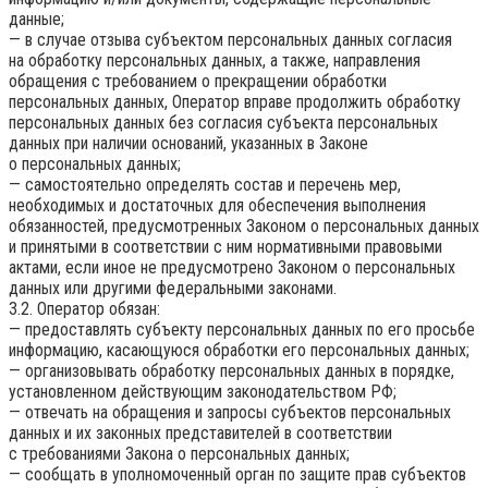
данные;
— в случае отзыва субъектом персональных данных согласия
на обработку персональных данных, а также, направления
обращения с требованием о прекращении обработки
персональных данных, Оператор вправе продолжить обработку
персональных данных без согласия субъекта персональных
данных при наличии оснований, указанных в Законе
о персональных данных;
— самостоятельно определять состав и перечень мер,
необходимых и достаточных для обеспечения выполнения
обязанностей, предусмотренных Законом о персональных данных
и принятыми в соответствии с ним нормативными правовыми
актами, если иное не предусмотрено Законом о персональных
данных или другими федеральными законами.
3.2. Оператор обязан:
— предоставлять субъекту персональных данных по его просьбе
информацию, касающуюся обработки его персональных данных;
— организовывать обработку персональных данных в порядке,
установленном действующим законодательством РФ;
— отвечать на обращения и запросы субъектов персональных
данных и их законных представителей в соответствии
с требованиями Закона о персональных данных;
— сообщать в уполномоченный орган по защите прав субъектов