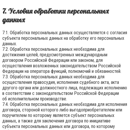
7. Условия обработки персональных
данных
7.1. Обработка персональных данных осуществляется с согласия
субъекта персональных данных на обработку его персональных
данных.
7.2. Обработка персональных данных необходима для
достижения целей, предусмотренных международным
договором Российской Федерации или законом, для
осуществления возложенных законодательством Российской
Федерации на оператора функций, полномочий и обязанностей.
7.3. Обработка персональных данных необходима для
осуществления правосудия, исполнения судебного акта, акта
другого органа или должностного лица, подлежащих исполнению
в соответствии с законодательством Российской Федерации
об исполнительном производстве.
7.4. Обработка персональных данных необходима для исполнения
договора, стороной которого либо выгодоприобретателем или
поручителем по которому является субъект персональных
данных, а также для заключения договора по инициативе
субъекта персональных данных или договора, по которому